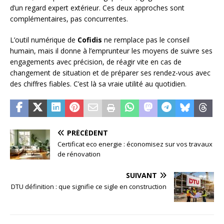
d’un regard expert extérieur. Ces deux approches sont
complémentaires, pas concurrentes.
L’outil numérique de
Cofidis
ne remplace pas le conseil
humain, mais il donne à l’emprunteur les moyens de suivre ses
engagements avec précision, de réagir vite en cas de
changement de situation et de préparer ses rendez-vous avec
des chiffres fiables. C’est là sa vraie utilité au quotidien.
PRÉCÉDENT
Certificat eco energie : économisez sur vos travaux
de rénovation
SUIVANT
DTU définition : que signifie ce sigle en construction