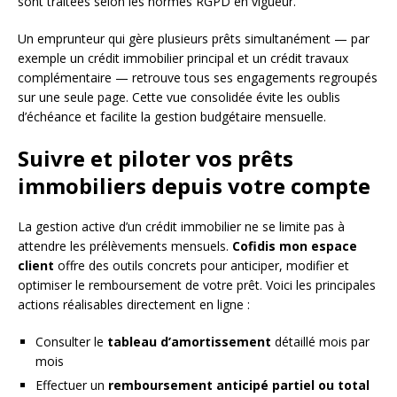
sont traitées selon les normes RGPD en vigueur.
Un emprunteur qui gère plusieurs prêts simultanément — par
exemple un crédit immobilier principal et un crédit travaux
complémentaire — retrouve tous ses engagements regroupés
sur une seule page. Cette vue consolidée évite les oublis
d’échéance et facilite la gestion budgétaire mensuelle.
Suivre et piloter vos prêts
immobiliers depuis votre compte
La gestion active d’un crédit immobilier ne se limite pas à
attendre les prélèvements mensuels.
Cofidis mon espace
client
offre des outils concrets pour anticiper, modifier et
optimiser le remboursement de votre prêt. Voici les principales
actions réalisables directement en ligne :
Consulter le
tableau d’amortissement
détaillé mois par
mois
Effectuer un
remboursement anticipé partiel ou total