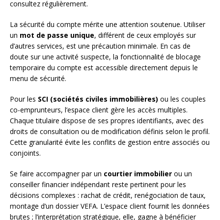
consultez régulièrement.
La sécurité du compte mérite une attention soutenue. Utiliser
un
mot de passe unique
, différent de ceux employés sur
d’autres services, est une précaution minimale. En cas de
doute sur une activité suspecte, la fonctionnalité de blocage
temporaire du compte est accessible directement depuis le
menu de sécurité.
Pour les
SCI (sociétés civiles immobilières)
ou les couples
co-emprunteurs, l’espace client gère les accès multiples.
Chaque titulaire dispose de ses propres identifiants, avec des
droits de consultation ou de modification définis selon le profil.
Cette granularité évite les conflits de gestion entre associés ou
conjoints.
Se faire accompagner par un
courtier immobilier
ou un
conseiller financier indépendant reste pertinent pour les
décisions complexes : rachat de crédit, renégociation de taux,
montage d’un dossier VEFA. L’espace client fournit les données
brutes ; l’interprétation stratégique, elle, gagne à bénéficier