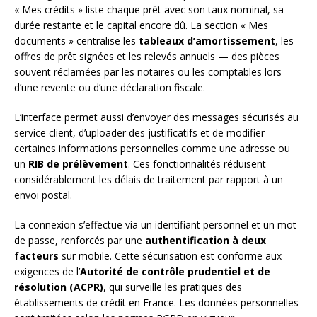
« Mes crédits » liste chaque prêt avec son taux nominal, sa
durée restante et le capital encore dû. La section « Mes
documents » centralise les
tableaux d’amortissement
, les
offres de prêt signées et les relevés annuels — des pièces
souvent réclamées par les notaires ou les comptables lors
d’une revente ou d’une déclaration fiscale.
L’interface permet aussi d’envoyer des messages sécurisés au
service client, d’uploader des justificatifs et de modifier
certaines informations personnelles comme une adresse ou
un
RIB de prélèvement
. Ces fonctionnalités réduisent
considérablement les délais de traitement par rapport à un
envoi postal.
La connexion s’effectue via un identifiant personnel et un mot
de passe, renforcés par une
authentification à deux
facteurs
sur mobile. Cette sécurisation est conforme aux
exigences de l’
Autorité de contrôle prudentiel et de
résolution (ACPR)
, qui surveille les pratiques des
établissements de crédit en France. Les données personnelles