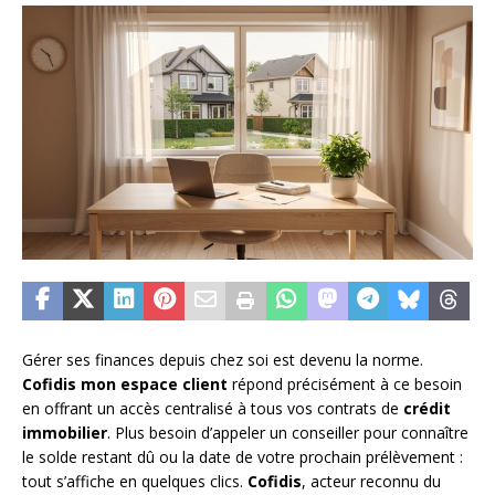
Gérer ses finances depuis chez soi est devenu la norme.
Cofidis mon espace client
répond précisément à ce besoin
en offrant un accès centralisé à tous vos contrats de
crédit
immobilier
. Plus besoin d’appeler un conseiller pour connaître
le solde restant dû ou la date de votre prochain prélèvement :
tout s’affiche en quelques clics.
Cofidis
, acteur reconnu du