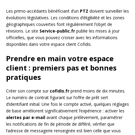
Les primo-accédants bénéficiant d’un
PTZ
doivent surveiller les
évolutions législatives. Les conditions d’éligibilité et les zones
géographiques couvertes font régulièrement l’objet de
révisions. Le site
Service-public.fr
publie les mises à jour
officielles, que vous pouvez croiser avec les informations
disponibles dans votre espace client Cofidis.
Prendre en main votre espace
client : premiers pas et bonnes
pratiques
Créer son compte sur
cofidis.fr
prend moins de dix minutes.
Le numéro de contrat figurant sur l’offre de prêt sert
d’identifiant initial. Une fois le compte activé, quelques réglages
de base améliorent significativement l’expérience : activer les
alertes par e-mail
avant chaque prélèvement, paramétrer
les notifications de fin de période de différé, vérifier que
l’adresse de messagerie renseignée est bien celle que vous