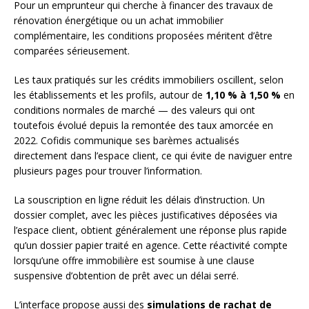
Pour un emprunteur qui cherche à financer des travaux de
rénovation énergétique ou un achat immobilier
complémentaire, les conditions proposées méritent d’être
comparées sérieusement.
Les taux pratiqués sur les crédits immobiliers oscillent, selon
les établissements et les profils, autour de
1,10 % à 1,50 %
en
conditions normales de marché — des valeurs qui ont
toutefois évolué depuis la remontée des taux amorcée en
2022. Cofidis communique ses barèmes actualisés
directement dans l’espace client, ce qui évite de naviguer entre
plusieurs pages pour trouver l’information.
La souscription en ligne réduit les délais d’instruction. Un
dossier complet, avec les pièces justificatives déposées via
l’espace client, obtient généralement une réponse plus rapide
qu’un dossier papier traité en agence. Cette réactivité compte
lorsqu’une offre immobilière est soumise à une clause
suspensive d’obtention de prêt avec un délai serré.
L’interface propose aussi des
simulations de rachat de