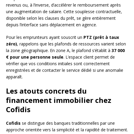
revenus ou, à l’inverse, d’accélérer le remboursement après
une augmentation de salaire. Cette souplesse contractuelle,
disponible selon les clauses du prêt, se gère entièrement
depuis l’interface sans déplacement en agence.
Pour les emprunteurs ayant souscrit un
PTZ (prêt à taux
zéro)
, rappelons que les plafonds de ressources varient selon
la zone géographique. En zone A, le plafond s’établit à
37 000
€ pour une personne seule
. L’espace client permet de
vérifier que vos conditions initiales sont correctement
enregistrées et de contacter le service dédié si une anomalie
apparaît.
Les atouts concrets du
financement immobilier chez
Cofidis
Cofidis
se distingue des banques traditionnelles par une
approche orientée vers la simplicité et la rapidité de traitement.