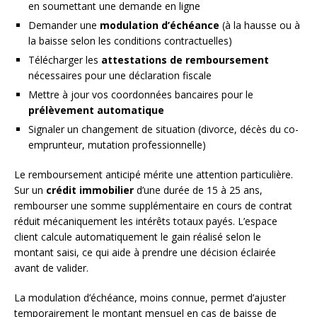
en soumettant une demande en ligne
Demander une
modulation d’échéance
(à la hausse ou à
la baisse selon les conditions contractuelles)
Télécharger les
attestations de remboursement
nécessaires pour une déclaration fiscale
Mettre à jour vos coordonnées bancaires pour le
prélèvement automatique
Signaler un changement de situation (divorce, décès du co-
emprunteur, mutation professionnelle)
Le remboursement anticipé mérite une attention particulière.
Sur un
crédit immobilier
d’une durée de 15 à 25 ans,
rembourser une somme supplémentaire en cours de contrat
réduit mécaniquement les intérêts totaux payés. L’espace
client calcule automatiquement le gain réalisé selon le
montant saisi, ce qui aide à prendre une décision éclairée
avant de valider.
La modulation d’échéance, moins connue, permet d’ajuster
temporairement le montant mensuel en cas de baisse de