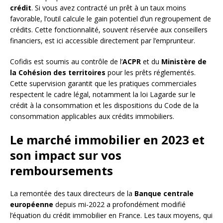
crédit
. Si vous avez contracté un prêt à un taux moins
favorable, l’outil calcule le gain potentiel d’un regroupement de
crédits. Cette fonctionnalité, souvent réservée aux conseillers
financiers, est ici accessible directement par l’emprunteur.
Cofidis est soumis au contrôle de l’
ACPR
et du
Ministère de
la Cohésion des territoires
pour les prêts réglementés.
Cette supervision garantit que les pratiques commerciales
respectent le cadre légal, notamment la loi Lagarde sur le
crédit à la consommation et les dispositions du Code de la
consommation applicables aux crédits immobiliers.
Le marché immobilier en 2023 et
son impact sur vos
remboursements
La remontée des taux directeurs de la
Banque centrale
européenne
depuis mi-2022 a profondément modifié
l’équation du crédit immobilier en France. Les taux moyens, qui