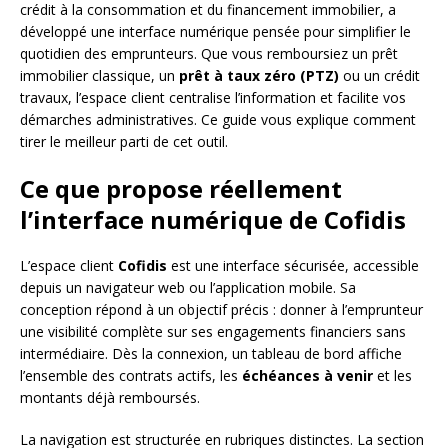
crédit à la consommation et du financement immobilier, a
développé une interface numérique pensée pour simplifier le
quotidien des emprunteurs. Que vous remboursiez un prêt
immobilier classique, un
prêt à taux zéro (PTZ)
ou un crédit
travaux, l’espace client centralise l’information et facilite vos
démarches administratives. Ce guide vous explique comment
tirer le meilleur parti de cet outil.
Ce que propose réellement
l’interface numérique de Cofidis
L’espace client
Cofidis
est une interface sécurisée, accessible
depuis un navigateur web ou l’application mobile. Sa
conception répond à un objectif précis : donner à l’emprunteur
une visibilité complète sur ses engagements financiers sans
intermédiaire. Dès la connexion, un tableau de bord affiche
l’ensemble des contrats actifs, les
échéances à venir
et les
montants déjà remboursés.
La navigation est structurée en rubriques distinctes. La section