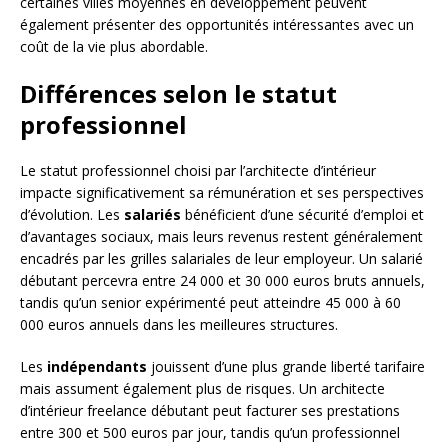
certaines villes moyennes en développement peuvent
également présenter des opportunités intéressantes avec un
coût de la vie plus abordable.
Différences selon le statut
professionnel
Le statut professionnel choisi par l’architecte d’intérieur
impacte significativement sa rémunération et ses perspectives
d’évolution. Les
salariés
bénéficient d’une sécurité d’emploi et
d’avantages sociaux, mais leurs revenus restent généralement
encadrés par les grilles salariales de leur employeur. Un salarié
débutant percevra entre 24 000 et 30 000 euros bruts annuels,
tandis qu’un senior expérimenté peut atteindre 45 000 à 60
000 euros annuels dans les meilleures structures.
Les
indépendants
jouissent d’une plus grande liberté tarifaire
mais assument également plus de risques. Un architecte
d’intérieur freelance débutant peut facturer ses prestations
entre 300 et 500 euros par jour, tandis qu’un professionnel