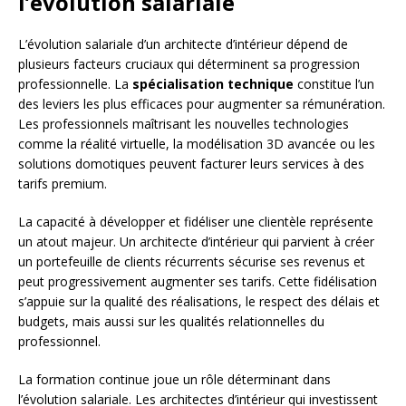
l’évolution salariale
L’évolution salariale d’un architecte d’intérieur dépend de
plusieurs facteurs cruciaux qui déterminent sa progression
professionnelle. La
spécialisation technique
constitue l’un
des leviers les plus efficaces pour augmenter sa rémunération.
Les professionnels maîtrisant les nouvelles technologies
comme la réalité virtuelle, la modélisation 3D avancée ou les
solutions domotiques peuvent facturer leurs services à des
tarifs premium.
La capacité à développer et fidéliser une clientèle représente
un atout majeur. Un architecte d’intérieur qui parvient à créer
un portefeuille de clients récurrents sécurise ses revenus et
peut progressivement augmenter ses tarifs. Cette fidélisation
s’appuie sur la qualité des réalisations, le respect des délais et
budgets, mais aussi sur les qualités relationnelles du
professionnel.
La formation continue joue un rôle déterminant dans
l’évolution salariale. Les architectes d’intérieur qui investissent