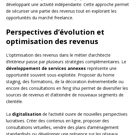
développant une activité indépendante. Cette approche permet
de sécuriser une partie des revenus tout en explorant les
opportunités du marché freelance.
Perspectives d’évolution et
optimisation des revenus
L’optimisation des revenus dans le métier d’architecte
d’intérieur passe par plusieurs stratégies complémentaires. Le
développement de services annexes
représente une
opportunité souvent sous-exploitée. Proposer du home
staging, des formations, de la décoration événementielle ou
encore des consultations en feng shui permet de diversifier les
sources de revenus et d’atteindre de nouveaux segments de
clientèle.
La
digitalisation
de l’activité ouvre de nouvelles perspectives
lucratives. Créer des contenus en ligne, proposer des
consultations virtuelles, vendre des plans d’aménagement
standardisés ou développer une présence sur les réseaux