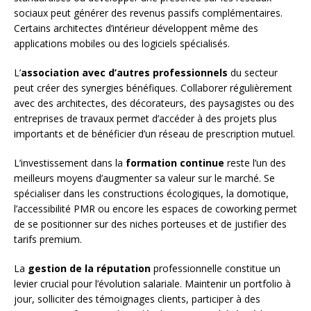
sociaux peut générer des revenus passifs complémentaires.
Certains architectes d’intérieur développent même des
applications mobiles ou des logiciels spécialisés.
L’
association avec d’autres professionnels
du secteur
peut créer des synergies bénéfiques. Collaborer régulièrement
avec des architectes, des décorateurs, des paysagistes ou des
entreprises de travaux permet d’accéder à des projets plus
importants et de bénéficier d’un réseau de prescription mutuel.
L’investissement dans la
formation continue
reste l’un des
meilleurs moyens d’augmenter sa valeur sur le marché. Se
spécialiser dans les constructions écologiques, la domotique,
l’accessibilité PMR ou encore les espaces de coworking permet
de se positionner sur des niches porteuses et de justifier des
tarifs premium.
La
gestion de la réputation
professionnelle constitue un
levier crucial pour l’évolution salariale. Maintenir un portfolio à
jour, solliciter des témoignages clients, participer à des