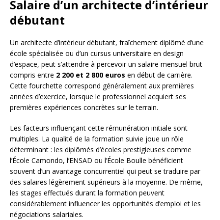
Salaire d’un architecte d’intérieur
débutant
Un architecte d’intérieur débutant, fraîchement diplômé d’une
école spécialisée ou d’un cursus universitaire en design
d’espace, peut s’attendre à percevoir un salaire mensuel brut
compris entre
2 200 et 2 800 euros
en début de carrière.
Cette fourchette correspond généralement aux premières
années d’exercice, lorsque le professionnel acquiert ses
premières expériences concrètes sur le terrain.
Les facteurs influençant cette rémunération initiale sont
multiples. La qualité de la formation suivie joue un rôle
déterminant : les diplômés d’écoles prestigieuses comme
l’École Camondo, l’ENSAD ou l’École Boulle bénéficient
souvent d’un avantage concurrentiel qui peut se traduire par
des salaires légèrement supérieurs à la moyenne. De même,
les stages effectués durant la formation peuvent
considérablement influencer les opportunités d’emploi et les
négociations salariales.