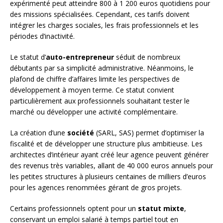
expérimenté peut atteindre 800 à 1 200 euros quotidiens pour
des missions spécialisées. Cependant, ces tarifs doivent
intégrer les charges sociales, les frais professionnels et les
périodes d’inactivité.
Le statut d’
auto-entrepreneur
séduit de nombreux
débutants par sa simplicité administrative. Néanmoins, le
plafond de chiffre d’affaires limite les perspectives de
développement à moyen terme. Ce statut convient
particulièrement aux professionnels souhaitant tester le
marché ou développer une activité complémentaire.
La création d’une
société
(SARL, SAS) permet d’optimiser la
fiscalité et de développer une structure plus ambitieuse. Les
architectes d’intérieur ayant créé leur agence peuvent générer
des revenus très variables, allant de 40 000 euros annuels pour
les petites structures à plusieurs centaines de milliers d’euros
pour les agences renommées gérant de gros projets.
Certains professionnels optent pour un
statut mixte
,
conservant un emploi salarié à temps partiel tout en