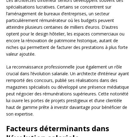
Les architectes d’intérieur seniors développent souvent des
spécialisations lucratives. Certains se concentrent sur
l’aménagement de bureaux d’entreprises, un secteur
particulièrement rémunérateur où les budgets peuvent
atteindre plusieurs centaines de milliers d’euros. D’autres
optent pour le design hôtelier, les espaces commerciaux ou
encore la rénovation de patrimoine historique, autant de
niches qui permettent de facturer des prestations à plus forte
valeur ajoutée.
La reconnaissance professionnelle joue également un rôle
crucial dans l’évolution salariale. Un architecte d’intérieur ayant
remporté des concours, publié ses réalisations dans des
magazines spécialisés ou développé une présence médiatique
peut négocier des rémunérations supérieures. Cette notoriété
lui ouvre les portes de projets prestigieux et d’une clientèle
haut de gamme prête à investir davantage pour bénéficier de
son expertise.
Facteurs déterminants dans