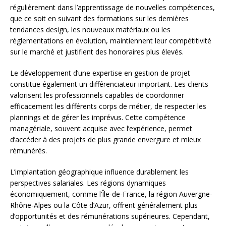
régulièrement dans l’apprentissage de nouvelles compétences,
que ce soit en suivant des formations sur les dernières
tendances design, les nouveaux matériaux ou les
réglementations en évolution, maintiennent leur compétitivité
sur le marché et justifient des honoraires plus élevés.
Le développement d’une expertise en gestion de projet
constitue également un différenciateur important. Les clients
valorisent les professionnels capables de coordonner
efficacement les différents corps de métier, de respecter les
plannings et de gérer les imprévus. Cette compétence
managériale, souvent acquise avec l’expérience, permet
d’accéder à des projets de plus grande envergure et mieux
rémunérés.
L’implantation géographique influence durablement les
perspectives salariales. Les régions dynamiques
économiquement, comme l’Île-de-France, la région Auvergne-
Rhône-Alpes ou la Côte d’Azur, offrent généralement plus
d’opportunités et des rémunérations supérieures. Cependant,