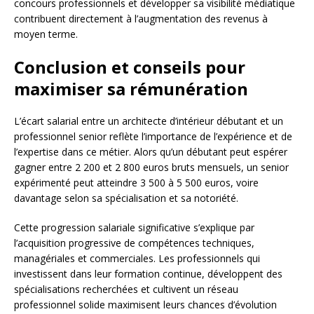
concours professionnels et développer sa visibilité médiatique
contribuent directement à l’augmentation des revenus à
moyen terme.
Conclusion et conseils pour
maximiser sa rémunération
L’écart salarial entre un architecte d’intérieur débutant et un
professionnel senior reflète l’importance de l’expérience et de
l’expertise dans ce métier. Alors qu’un débutant peut espérer
gagner entre 2 200 et 2 800 euros bruts mensuels, un senior
expérimenté peut atteindre 3 500 à 5 500 euros, voire
davantage selon sa spécialisation et sa notoriété.
Cette progression salariale significative s’explique par
l’acquisition progressive de compétences techniques,
managériales et commerciales. Les professionnels qui
investissent dans leur formation continue, développent des
spécialisations recherchées et cultivent un réseau
professionnel solide maximisent leurs chances d’évolution