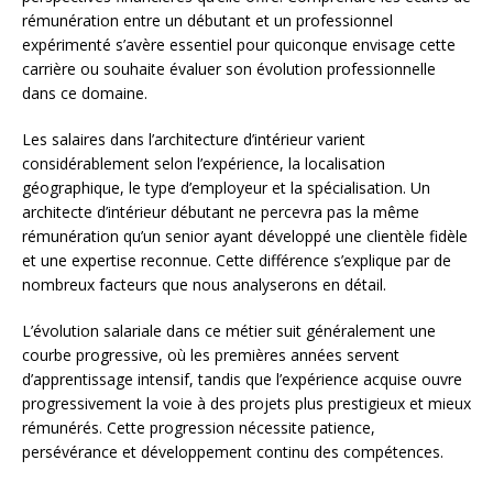
rémunération entre un débutant et un professionnel
expérimenté s’avère essentiel pour quiconque envisage cette
carrière ou souhaite évaluer son évolution professionnelle
dans ce domaine.
Les salaires dans l’architecture d’intérieur varient
considérablement selon l’expérience, la localisation
géographique, le type d’employeur et la spécialisation. Un
architecte d’intérieur débutant ne percevra pas la même
rémunération qu’un senior ayant développé une clientèle fidèle
et une expertise reconnue. Cette différence s’explique par de
nombreux facteurs que nous analyserons en détail.
L’évolution salariale dans ce métier suit généralement une
courbe progressive, où les premières années servent
d’apprentissage intensif, tandis que l’expérience acquise ouvre
progressivement la voie à des projets plus prestigieux et mieux
rémunérés. Cette progression nécessite patience,
persévérance et développement continu des compétences.