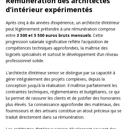
Rémunération des architectes
d’intérieur expérimentés
Après cinq à dix années d’expérience, un architecte d’intérieur
peut légitimement prétendre à une rémunération comprise
entre
3 500 et 5 500 euros bruts mensuels
. Cette
progression salariale significative reflète l’acquisition de
compétences techniques approfondies, la maîtrise des
logiciels spécialisés et surtout le développement d’un réseau
professionnel solide.
L’architecte d’intérieur senior se distingue par sa capacité à
gérer intégralement des projets complexes, depuis la
conception jusqu’à la réalisation. Il maîtrise parfaitement les
contraintes techniques, réglementaires et budgétaires, ce qui
lui permet de rassurer les clients et de justifier des honoraires
plus élevés. Sa connaissance approfondie des matériaux, des
fournisseurs et des artisans constitue un atout précieux qui se
traduit directement dans sa rémunération.