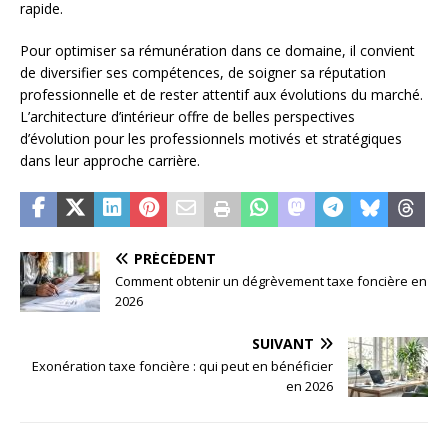
rapide.
Pour optimiser sa rémunération dans ce domaine, il convient
de diversifier ses compétences, de soigner sa réputation
professionnelle et de rester attentif aux évolutions du marché.
L’architecture d’intérieur offre de belles perspectives
d’évolution pour les professionnels motivés et stratégiques
dans leur approche carrière.
PRÉCÉDENT
Comment obtenir un dégrèvement taxe foncière en
2026
SUIVANT
Exonération taxe foncière : qui peut en bénéficier
en 2026