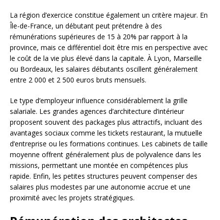
La région d’exercice constitue également un critère majeur. En
Île-de-France, un débutant peut prétendre à des
rémunérations supérieures de 15 à 20% par rapport à la
province, mais ce différentiel doit être mis en perspective avec
le coût de la vie plus élevé dans la capitale. À Lyon, Marseille
ou Bordeaux, les salaires débutants oscillent généralement
entre 2 000 et 2 500 euros bruts mensuels.
Le type d’employeur influence considérablement la grille
salariale. Les grandes agences d’architecture d’intérieur
proposent souvent des packages plus attractifs, incluant des
avantages sociaux comme les tickets restaurant, la mutuelle
d’entreprise ou les formations continues. Les cabinets de taille
moyenne offrent généralement plus de polyvalence dans les
missions, permettant une montée en compétences plus
rapide. Enfin, les petites structures peuvent compenser des
salaires plus modestes par une autonomie accrue et une
proximité avec les projets stratégiques.