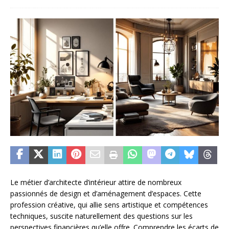
Le métier d’architecte d’intérieur attire de nombreux
passionnés de design et d’aménagement d’espaces. Cette
profession créative, qui allie sens artistique et compétences
techniques, suscite naturellement des questions sur les
perspectives financières qu’elle offre. Comprendre les écarts de