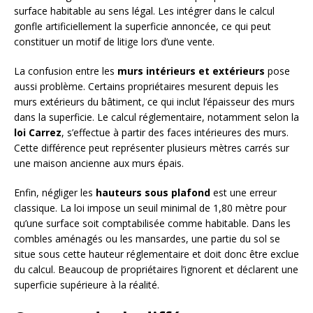
surface habitable au sens légal. Les intégrer dans le calcul
gonfle artificiellement la superficie annoncée, ce qui peut
constituer un motif de litige lors d’une vente.
La confusion entre les
murs intérieurs et extérieurs
pose
aussi problème. Certains propriétaires mesurent depuis les
murs extérieurs du bâtiment, ce qui inclut l’épaisseur des murs
dans la superficie. Le calcul réglementaire, notamment selon la
loi Carrez
, s’effectue à partir des faces intérieures des murs.
Cette différence peut représenter plusieurs mètres carrés sur
une maison ancienne aux murs épais.
Enfin, négliger les
hauteurs sous plafond
est une erreur
classique. La loi impose un seuil minimal de 1,80 mètre pour
qu’une surface soit comptabilisée comme habitable. Dans les
combles aménagés ou les mansardes, une partie du sol se
situe sous cette hauteur réglementaire et doit donc être exclue
du calcul. Beaucoup de propriétaires l’ignorent et déclarent une
superficie supérieure à la réalité.