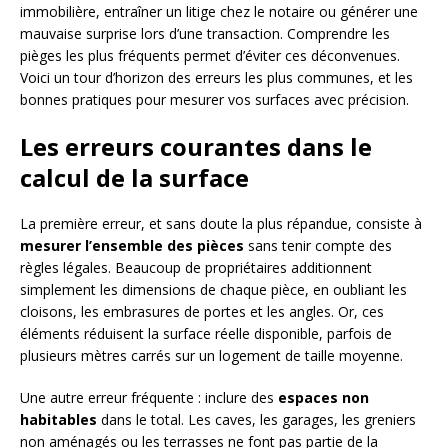
immobilière, entraîner un litige chez le notaire ou générer une
mauvaise surprise lors d’une transaction. Comprendre les
pièges les plus fréquents permet d’éviter ces déconvenues.
Voici un tour d’horizon des erreurs les plus communes, et les
bonnes pratiques pour mesurer vos surfaces avec précision.
Les erreurs courantes dans le
calcul de la surface
La première erreur, et sans doute la plus répandue, consiste à
mesurer l’ensemble des pièces
sans tenir compte des
règles légales. Beaucoup de propriétaires additionnent
simplement les dimensions de chaque pièce, en oubliant les
cloisons, les embrasures de portes et les angles. Or, ces
éléments réduisent la surface réelle disponible, parfois de
plusieurs mètres carrés sur un logement de taille moyenne.
Une autre erreur fréquente : inclure des
espaces non
habitables
dans le total. Les caves, les garages, les greniers
non aménagés ou les terrasses ne font pas partie de la