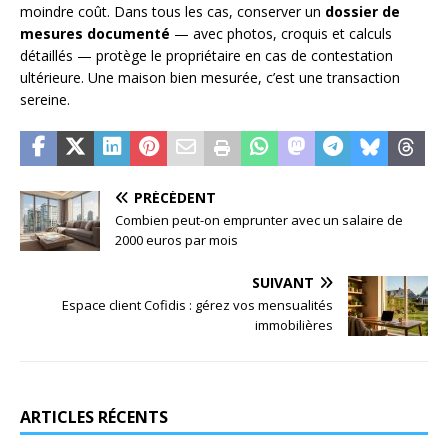
moindre coût. Dans tous les cas, conserver un
dossier de
mesures documenté
— avec photos, croquis et calculs
détaillés — protège le propriétaire en cas de contestation
ultérieure. Une maison bien mesurée, c’est une transaction
sereine.
PRÉCÉDENT
Combien peut-on emprunter avec un salaire de
2000 euros par mois
SUIVANT
Espace client Cofidis : gérez vos mensualités
immobilières
ARTICLES RÉCENTS