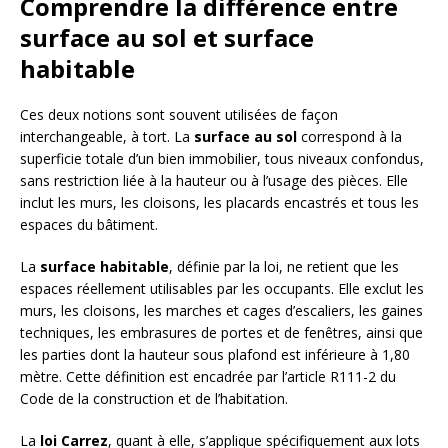
Comprendre la différence entre
surface au sol et surface
habitable
Ces deux notions sont souvent utilisées de façon
interchangeable, à tort. La
surface au sol
correspond à la
superficie totale d’un bien immobilier, tous niveaux confondus,
sans restriction liée à la hauteur ou à l’usage des pièces. Elle
inclut les murs, les cloisons, les placards encastrés et tous les
espaces du bâtiment.
La
surface habitable
, définie par la loi, ne retient que les
espaces réellement utilisables par les occupants. Elle exclut les
murs, les cloisons, les marches et cages d’escaliers, les gaines
techniques, les embrasures de portes et de fenêtres, ainsi que
les parties dont la hauteur sous plafond est inférieure à 1,80
mètre. Cette définition est encadrée par l’article R111-2 du
Code de la construction et de l’habitation.
La
loi Carrez
, quant à elle, s’applique spécifiquement aux lots