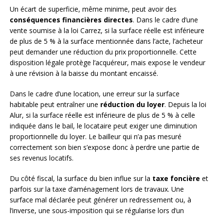
Un écart de superficie, même minime, peut avoir des
conséquences financières directes
. Dans le cadre d’une
vente soumise à la loi Carrez, si la surface réelle est inférieure
de plus de 5 % à la surface mentionnée dans l’acte, l’acheteur
peut demander une réduction du prix proportionnelle. Cette
disposition légale protège l’acquéreur, mais expose le vendeur
à une révision à la baisse du montant encaissé.
Dans le cadre d’une location, une erreur sur la surface
habitable peut entraîner une
réduction du loyer
. Depuis la loi
Alur, si la surface réelle est inférieure de plus de 5 % à celle
indiquée dans le bail, le locataire peut exiger une diminution
proportionnelle du loyer. Le bailleur qui n’a pas mesuré
correctement son bien s’expose donc à perdre une partie de
ses revenus locatifs.
Du côté fiscal, la surface du bien influe sur la
taxe foncière
et
parfois sur la taxe d’aménagement lors de travaux. Une
surface mal déclarée peut générer un redressement ou, à
l’inverse, une sous-imposition qui se régularise lors d’un