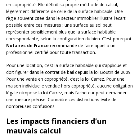
en copropriété. Elle définit sa propre méthode de calcul,
légèrement différente de celle de la surface habitable. Une
règle souvent citée dans le secteur immobilier illustre l’écart
possible entre ces mesures : une surface au sol peut
représenter sensiblement plus que la surface habitable
correspondante, selon la configuration du bien. C’est pourquoi
Notaires de France
recommande de faire appel à un
professionnel certifié pour toute transaction.
Pour une location, c’est la surface habitable qui s’applique et
doit figurer dans le contrat de bail depuis la loi Boutin de 2009.
Pour une vente en copropriété, c’est la loi Carrez. Pour une
maison individuelle vendue hors copropriété, aucune obligation
légale n’impose la loi Carrez, mais l’acheteur peut demander
une mesure précise. Connaître ces distinctions évite de
nombreuses confusions.
Les impacts financiers d’un
mauvais calcul