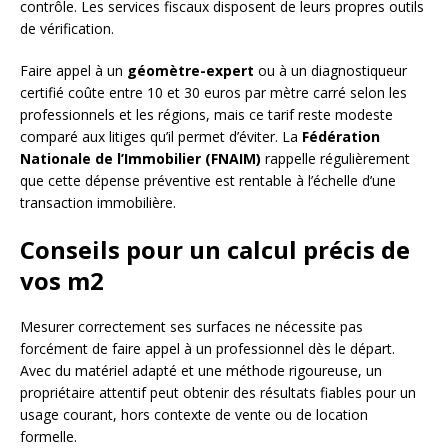
contrôle. Les services fiscaux disposent de leurs propres outils
de vérification.
Faire appel à un
géomètre-expert
ou à un diagnostiqueur
certifié coûte entre 10 et 30 euros par mètre carré selon les
professionnels et les régions, mais ce tarif reste modeste
comparé aux litiges qu’il permet d’éviter. La
Fédération
Nationale de l’Immobilier (FNAIM)
rappelle régulièrement
que cette dépense préventive est rentable à l’échelle d’une
transaction immobilière.
Conseils pour un calcul précis de
vos m2
Mesurer correctement ses surfaces ne nécessite pas
forcément de faire appel à un professionnel dès le départ.
Avec du matériel adapté et une méthode rigoureuse, un
propriétaire attentif peut obtenir des résultats fiables pour un
usage courant, hors contexte de vente ou de location
formelle.