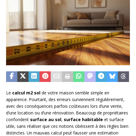
Le
calcul m2 sol
de votre maison semble simple en
apparence. Pourtant, des erreurs surviennent régulièrement,
avec des conséquences parfois coûteuses lors d’une vente,
d’une location ou d’une rénovation. Beaucoup de propriétaires
confondent
surface au sol
,
surface habitable
et surface
utile, sans réaliser que ces notions obéissent à des règles bien
distinctes. Un mauvais calcul peut fausser une estimation