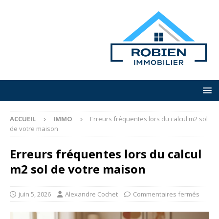
ACCUEIL
IMMO
Erreurs fréquentes lors du calcul m2 sol
de votre maison
Erreurs fréquentes lors du calcul
m2 sol de votre maison
juin 5, 2026
Alexandre Cochet
Commentaires fermés