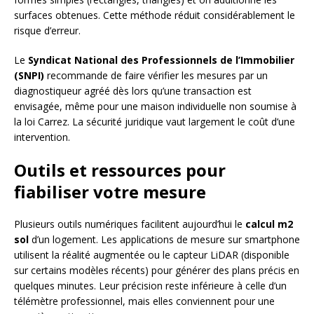
surfaces obtenues. Cette méthode réduit considérablement le
risque d’erreur.
Le
Syndicat National des Professionnels de l’Immobilier
(SNPI)
recommande de faire vérifier les mesures par un
diagnostiqueur agréé dès lors qu’une transaction est
envisagée, même pour une maison individuelle non soumise à
la loi Carrez. La sécurité juridique vaut largement le coût d’une
intervention.
Outils et ressources pour
fiabiliser votre mesure
Plusieurs outils numériques facilitent aujourd’hui le
calcul m2
sol
d’un logement. Les applications de mesure sur smartphone
utilisent la réalité augmentée ou le capteur LiDAR (disponible
sur certains modèles récents) pour générer des plans précis en
quelques minutes. Leur précision reste inférieure à celle d’un
télémètre professionnel, mais elles conviennent pour une