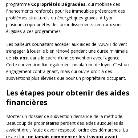
programme
Copropriétés Dégradées
, qui mobilise des
financements renforcés pour les immeubles présentant des
problèmes structurels ou énergétiques graves. À Lyon,
plusieurs copropriétés des arrondissements centraux sont
éligibles à ces programmes.
Les bailleurs souhaitant accéder aux aides de l’ANAH doivent
s’engager à louer le bien rénové pendant une durée minimale
de
six ans
, dans le cadre d’une convention avec l’agence.
Cette convention fixe également un plafond de loyer. C’est un
engagement contraignant, mais qui ouvre droit à des
subventions plus élevées que pour un propriétaire occupant.
Les étapes pour obtenir des aides
financières
Monter un dossier de subvention demande de la méthode.
Beaucoup de propriétaires perdent des aides auxquelles ils
avaient droit faute d’avoir respecté l’ordre des démarches. La
règle d’or :
ne jamais commencer les travaux avant