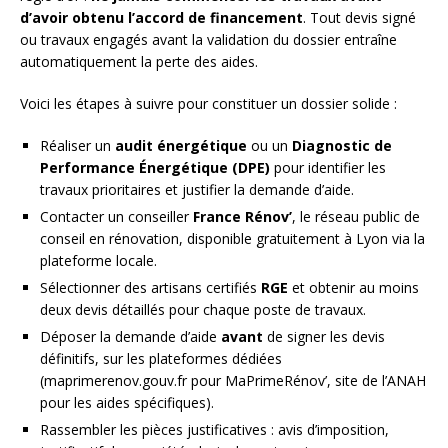
d’avoir obtenu l’accord de financement
. Tout devis signé
ou travaux engagés avant la validation du dossier entraîne
automatiquement la perte des aides.
Voici les étapes à suivre pour constituer un dossier solide :
Réaliser un
audit énergétique
ou un
Diagnostic de
Performance Énergétique (DPE)
pour identifier les
travaux prioritaires et justifier la demande d’aide.
Contacter un conseiller
France Rénov’
, le réseau public de
conseil en rénovation, disponible gratuitement à Lyon via la
plateforme locale.
Sélectionner des artisans certifiés
RGE
et obtenir au moins
deux devis détaillés pour chaque poste de travaux.
Déposer la demande d’aide
avant
de signer les devis
définitifs, sur les plateformes dédiées
(maprimerenov.gouv.fr pour MaPrimeRénov’, site de l’ANAH
pour les aides spécifiques).
Rassembler les pièces justificatives : avis d’imposition,