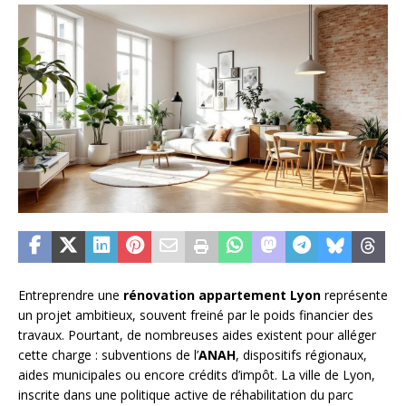
Entreprendre une
rénovation appartement Lyon
représente
un projet ambitieux, souvent freiné par le poids financier des
travaux. Pourtant, de nombreuses aides existent pour alléger
cette charge : subventions de l’
ANAH
, dispositifs régionaux,
aides municipales ou encore crédits d’impôt. La ville de Lyon,
inscrite dans une politique active de réhabilitation du parc