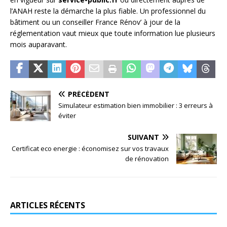
l’ANAH reste la démarche la plus fiable. Un professionnel du
bâtiment ou un conseiller France Rénov’ à jour de la
réglementation vaut mieux que toute information lue plusieurs
mois auparavant.
PRÉCÉDENT
Simulateur estimation bien immobilier : 3 erreurs à
éviter
SUIVANT
Certificat eco energie : économisez sur vos travaux
de rénovation
ARTICLES RÉCENTS