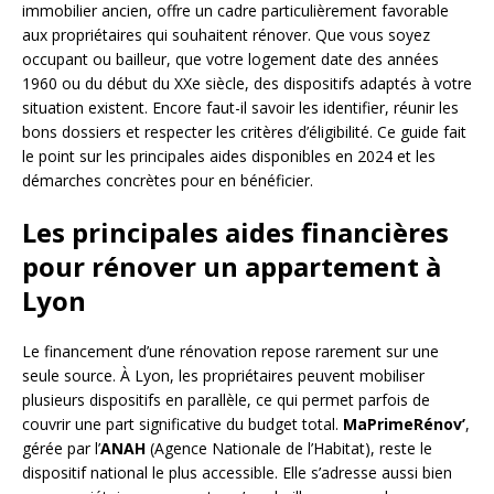
immobilier ancien, offre un cadre particulièrement favorable
aux propriétaires qui souhaitent rénover. Que vous soyez
occupant ou bailleur, que votre logement date des années
1960 ou du début du XXe siècle, des dispositifs adaptés à votre
situation existent. Encore faut-il savoir les identifier, réunir les
bons dossiers et respecter les critères d’éligibilité. Ce guide fait
le point sur les principales aides disponibles en 2024 et les
démarches concrètes pour en bénéficier.
Les principales aides financières
pour rénover un appartement à
Lyon
Le financement d’une rénovation repose rarement sur une
seule source. À Lyon, les propriétaires peuvent mobiliser
plusieurs dispositifs en parallèle, ce qui permet parfois de
couvrir une part significative du budget total.
MaPrimeRénov’
,
gérée par l’
ANAH
(Agence Nationale de l’Habitat), reste le
dispositif national le plus accessible. Elle s’adresse aussi bien