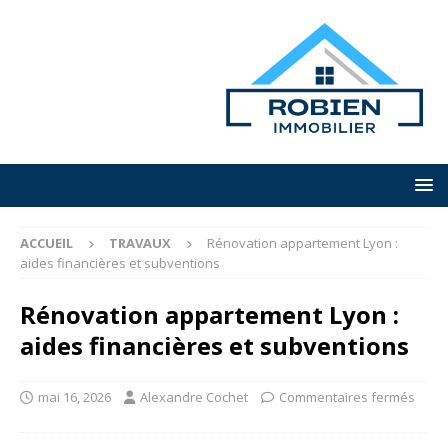
ACCUEIL
TRAVAUX
Rénovation appartement Lyon :
aides financières et subventions
Rénovation appartement Lyon :
aides financières et subventions
mai 16, 2026
Alexandre Cochet
Commentaires fermés