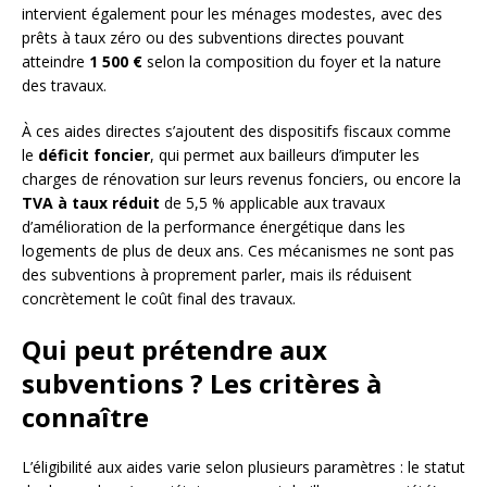
intervient également pour les ménages modestes, avec des
prêts à taux zéro ou des subventions directes pouvant
atteindre
1 500 €
selon la composition du foyer et la nature
des travaux.
À ces aides directes s’ajoutent des dispositifs fiscaux comme
le
déficit foncier
, qui permet aux bailleurs d’imputer les
charges de rénovation sur leurs revenus fonciers, ou encore la
TVA à taux réduit
de 5,5 % applicable aux travaux
d’amélioration de la performance énergétique dans les
logements de plus de deux ans. Ces mécanismes ne sont pas
des subventions à proprement parler, mais ils réduisent
concrètement le coût final des travaux.
Qui peut prétendre aux
subventions ? Les critères à
connaître
L’éligibilité aux aides varie selon plusieurs paramètres : le statut