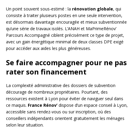
Un point souvent sous-estimé : la
rénovation globale
, qui
consiste à traiter plusieurs postes en une seule intervention,
est désormais davantage encouragée et mieux subventionnée
qu’une série de travaux isolés. L’ANAH et MaPrimeRénov’
Parcours Accompagné ciblent précisément ce type de projet,
avec un gain énergétique minimal de deux classes DPE exigé
pour accéder aux aides les plus généreuses.
Se faire accompagner pour ne pas
rater son financement
La complexité administrative des dossiers de subvention
décourage de nombreux propriétaires. Pourtant, des
ressources existent à Lyon pour éviter de naviguer seul dans
ce maquis.
France Rénov’
dispose d’un espace conseil à Lyon,
accessible sans rendez-vous ou sur inscription, où des
conseillers indépendants orientent gratuitement les ménages
selon leur situation.