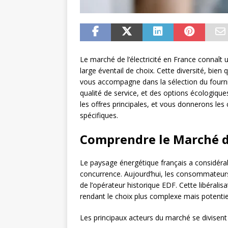
Le marché de l’électricité en France connaî
large éventail de choix. Cette diversité, bie
vous accompagne dans la sélection du fourniss
qualité de service, et des options écologiqu
les offres principales, et vous donnerons les
spécifiques.
Comprendre le Marché de
Le paysage énergétique français a considéra
concurrence. Aujourd’hui, les consommateurs
de l’opérateur historique EDF. Cette libéralisa
rendant le choix plus complexe mais potent
Les principaux acteurs du marché se divisent 