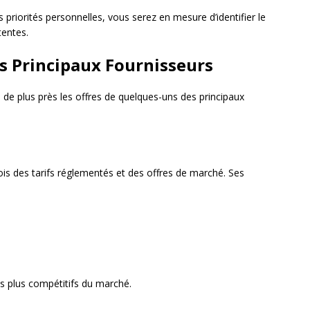
 priorités personnelles, vous serez en mesure d’identifier le
tentes.
s Principaux Fournisseurs
de plus près les offres de quelques-uns des principaux
fois des tarifs réglementés et des offres de marché. Ses
es plus compétitifs du marché.