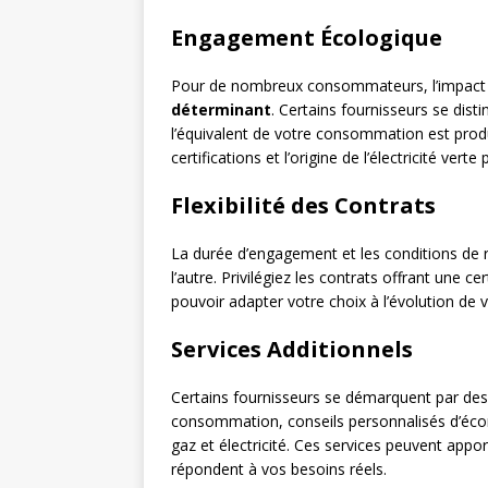
Engagement Écologique
Pour de nombreux consommateurs, l’impact e
déterminant
. Certains fournisseurs se disti
l’équivalent de votre consommation est produi
certifications et l’origine de l’électricité vert
Flexibilité des Contrats
La durée d’engagement et les conditions de r
l’autre. Privilégiez les contrats offrant une ce
pouvoir adapter votre choix à l’évolution de
Services Additionnels
Certains fournisseurs se démarquent par des 
consommation, conseils personnalisés d’éco
gaz et électricité. Ces services peuvent apport
répondent à vos besoins réels.