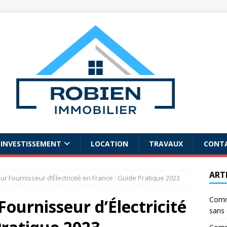
INVESTISSEMENT
LOCATION
TRAVAUX
CONT
ART
eur Fournisseur d’Électricité en France : Guide Pratique 2023
Comme
 Fournisseur d’Électricité
sans 