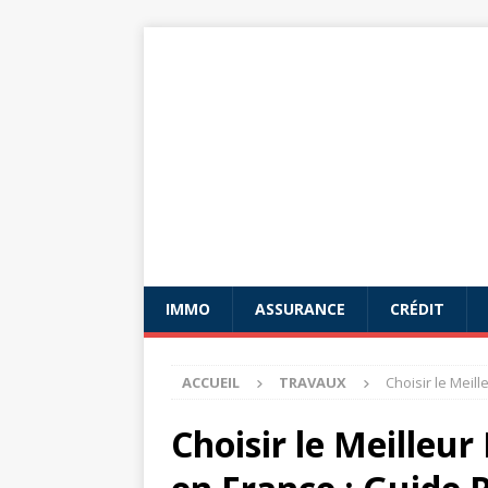
IMMO
ASSURANCE
CRÉDIT
ACCUEIL
TRAVAUX
Choisir le Meill
Choisir le Meilleur