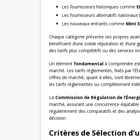
Les fournisseurs historiques comme
E
Les fournisseurs alternatifs nationaux
Les nouveaux entrants comme
Mint 
Chaque catégorie présente ses propres avant
bénéficient d’une solide réputation et d’une g
des tarifs plus compétitifs ou des services in
Un élément
fondamental
à comprendre est l
marché. Les tarifs réglementés, fixés par l’Ét
offres de marché, quant à elles, sont libreme
les tarifs réglementés ou complètement ind
La
Commission de Régulation de l’Énergi
marché, assurant une concurrence équitable 
régulièrement des comparatifs et des analys
décision.
Critères de Sélection d’u