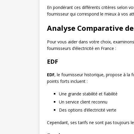
En pondérant ces différents critères selon vos
fournisseur qui correspond le mieux à vos at
Analyse Comparative de
Pour vous aider dans votre choix, examinons 
fournisseurs d’électricité en France :
EDF
EDF
, le fournisseur historique, propose à la 
points forts incluent :
Une grande stabilité et fiabilité
Un service client reconnu
Des options d’électricité verte
Cependant, ses tarifs ne sont pas toujours l