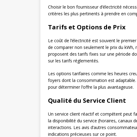
Choisir le bon fournisseur d’électricité néces
critères les plus pertinents à prendre en comp
Tarifs et Options de Prix
Le coût de l’électricité est souvent le premi
de comparer non seulement le prix du kWh, m
proposent des tarifs fixes sur une période do
sur les tarifs réglementés.
Les options tarifaires comme les heures cre
foyers dont la consommation est adaptable. I
pour déterminer l’offre la plus avantageuse.
Qualité du Service Client
Un service client réactif et compétent peut f
la disponibilité du service (horaires, canaux 
interactions. Les avis d’autres consommateu
indications précieuses sur ce point.