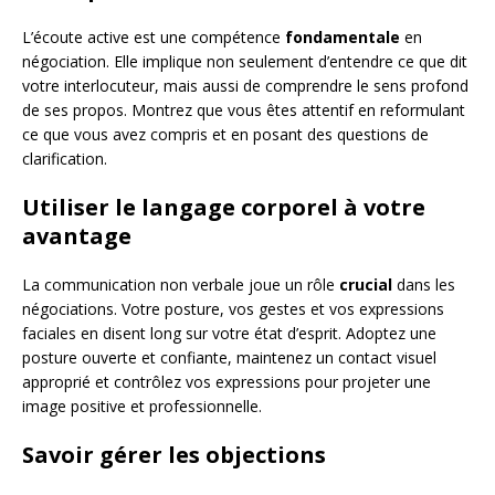
L’écoute active est une compétence
fondamentale
en
négociation. Elle implique non seulement d’entendre ce que dit
votre interlocuteur, mais aussi de comprendre le sens profond
de ses propos. Montrez que vous êtes attentif en reformulant
ce que vous avez compris et en posant des questions de
clarification.
Utiliser le langage corporel à votre
avantage
La communication non verbale joue un rôle
crucial
dans les
négociations. Votre posture, vos gestes et vos expressions
faciales en disent long sur votre état d’esprit. Adoptez une
posture ouverte et confiante, maintenez un contact visuel
approprié et contrôlez vos expressions pour projeter une
image positive et professionnelle.
Savoir gérer les objections