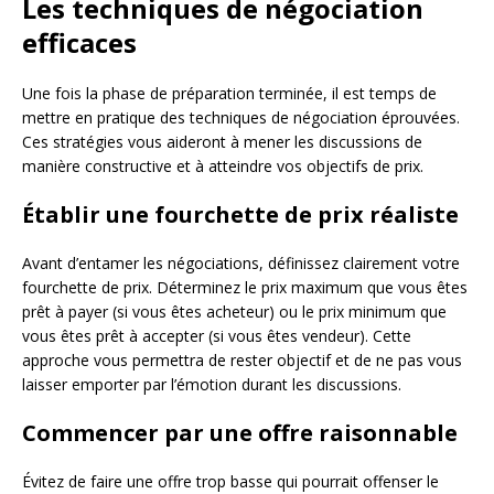
Les techniques de négociation
efficaces
Une fois la phase de préparation terminée, il est temps de
mettre en pratique des techniques de négociation éprouvées.
Ces stratégies vous aideront à mener les discussions de
manière constructive et à atteindre vos objectifs de prix.
Établir une fourchette de prix réaliste
Avant d’entamer les négociations, définissez clairement votre
fourchette de prix. Déterminez le prix maximum que vous êtes
prêt à payer (si vous êtes acheteur) ou le prix minimum que
vous êtes prêt à accepter (si vous êtes vendeur). Cette
approche vous permettra de rester objectif et de ne pas vous
laisser emporter par l’émotion durant les discussions.
Commencer par une offre raisonnable
Évitez de faire une offre trop basse qui pourrait offenser le