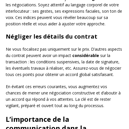
les négociations. Soyez attentif au langage corporel de votre
interlocuteur : ses gestes, ses expressions faciales, son ton de
voix. Ces indices peuvent vous révéler beaucoup sur sa
position réelle et vous aider à ajuster votre approche.
Négliger les détails du contrat
Ne vous focalisez pas uniquement sur le prix. D’autres aspects
du contrat peuvent avoir un impact
considérable
sur la
transaction : les conditions suspensives, la date de signature,
les éventuels travaux à réaliser, etc. Assurez-vous de négocier
tous ces points pour obtenir un accord global satisfaisant.
En évitant ces erreurs courantes, vous augmentez vos
chances de mener une négociation constructive et d’aboutir à
un accord qui répond à vos attentes. La clé est de rester
vigilant, préparé et ouvert tout au long du processus.
L’importance de la
communication dans la