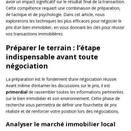
avoir un impact significatif sur le résultat final de la transaction.
Cette compétence requiert une combinaison de préparation,
de tactique et de psychologie. Dans cet article, nous
explorerons les techniques les plus efficaces pour négocier le
prix d’un bien immobilier, en vous donnant les clés pour réussir
vos transactions immobilières.
Préparer le terrain : l’étape
indispensable avant toute
négociation
La préparation est le fondement d’une négociation réussie.
Avant même d’entamer les discussions sur le prix, il est
primordial
de rassembler toutes les informations pertinentes
sur le bien immobilier et son environnement. Cette phase de
recherche vous permettra de définir une fourchette de prix
réaliste et de renforcer votre position lors des négociations.
Analyser le marché immobilier local