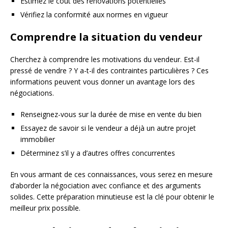
Estimez le coût des rénovations potentielles
Vérifiez la conformité aux normes en vigueur
Comprendre la situation du vendeur
Cherchez à comprendre les motivations du vendeur. Est-il
pressé de vendre ? Y a-t-il des contraintes particulières ? Ces
informations peuvent vous donner un avantage lors des
négociations.
Renseignez-vous sur la durée de mise en vente du bien
Essayez de savoir si le vendeur a déjà un autre projet
immobilier
Déterminez s’il y a d’autres offres concurrentes
En vous armant de ces connaissances, vous serez en mesure
d’aborder la négociation avec confiance et des arguments
solides. Cette préparation minutieuse est la clé pour obtenir le
meilleur prix possible.