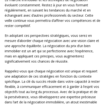
évoluent constamment. Restez à jour en vous formant
régulièrement, en suivant les tendances du marché et en
échangeant avec d’autres professionnels du secteur. Cette
veille continue vous permettra d’affiner vos compétences et de
rester compétitif.
En adoptant ces perspectives stratégiques, vous serez en
mesure d’aborder chaque négociation avec une vision claire et
une approche équilibrée. La négociation du prix d’un bien
immobilier est un art qui se perfectionne avec l’expérience,
mais en appliquant ces principes, vous augmenterez
significativement vos chances de réussite.
Rappelez-vous que chaque négociation est unique et requiert
une adaptation de ces stratégies en fonction du contexte
spécifique. La clé du succès réside dans votre capacité à rester
flexible, à communiquer efficacement et à garder à l’esprit vos
objectifs tout au long du processus. Avec de la pratique et de
la persévérance, vous développerez une expertise précieuse
dans l’art de la négociation immobilière, un atout inestimable