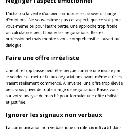
Négliger l’aspect émotionnel
L’achat ou la vente d’un bien immobilier est souvent chargé
d’émotions. Ne sous-estimez pas cet aspect, que ce soit pour
vous-même ou pour l’autre partie. Une approche trop froide
ou calculatrice peut bloquer les négociations. Restez
professionnel mais montrez-vous compréhensif et ouvert au
dialogue.
Faire une offre irréaliste
Une offre trop basse peut être perçue comme une insulte par
le vendeur et mettre fin aux négociations avant même qu’elles
n’aient réellement commencé. À l’inverse, une offre trop élevée
peut vous priver de toute marge de négociation. Basez-vous
sur votre analyse du marché pour formuler une offre réaliste
et justifiée.
Ignorer les signaux non verbaux
La communication non verbale joue un rôle
significatif
dans