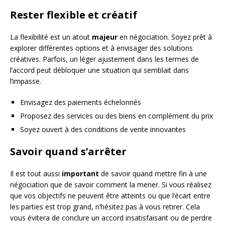
Rester flexible et créatif
La flexibilité est un atout
majeur
en négociation. Soyez prêt à
explorer différentes options et à envisager des solutions
créatives. Parfois, un léger ajustement dans les termes de
l’accord peut débloquer une situation qui semblait dans
l’impasse.
Envisagez des paiements échelonnés
Proposez des services ou des biens en complément du prix
Soyez ouvert à des conditions de vente innovantes
Savoir quand s’arrêter
Il est tout aussi
important
de savoir quand mettre fin à une
négociation que de savoir comment la mener. Si vous réalisez
que vos objectifs ne peuvent être atteints ou que l’écart entre
les parties est trop grand, n’hésitez pas à vous retirer. Cela
vous évitera de conclure un accord insatisfaisant ou de perdre