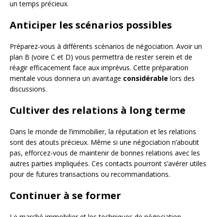
un temps précieux.
Anticiper les scénarios possibles
Préparez-vous à différents scénarios de négociation. Avoir un
plan B (voire C et D) vous permettra de rester serein et de
réagir efficacement face aux imprévus. Cette préparation
mentale vous donnera un avantage
considérable
lors des
discussions.
Cultiver des relations à long terme
Dans le monde de l’immobilier, la réputation et les relations
sont des atouts précieux. Même si une négociation n’aboutit
pas, efforcez-vous de maintenir de bonnes relations avec les
autres parties impliquées. Ces contacts pourront s’avérer utiles
pour de futures transactions ou recommandations.
Continuer à se former
Le marché immobilier et les techniques de négociation