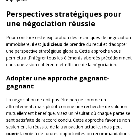
Perspectives stratégiques pour
une négociation réussie
Pour conclure cette exploration des techniques de négociation
immobilière, il est
judicieux
de prendre du recul et d’adopter
une perspective stratégique globale. Cette approche vous
permettra d’intégrer tous les éléments abordés précédemment
dans une vision cohérente et efficace de la négociation.
Adopter une approche gagnant-
gagnant
La négociation ne doit pas être perçue comme un
affrontement, mais plutôt comme une recherche de solution
mutuellement bénéfique. Visez un résultat où chaque partie se
sent satisfaite de l’accord conclu. Cette approche favorise non
seulement la réussite de la transaction actuelle, mais peut
ouvrir
la voie à de futures opportunités ou recommandations.