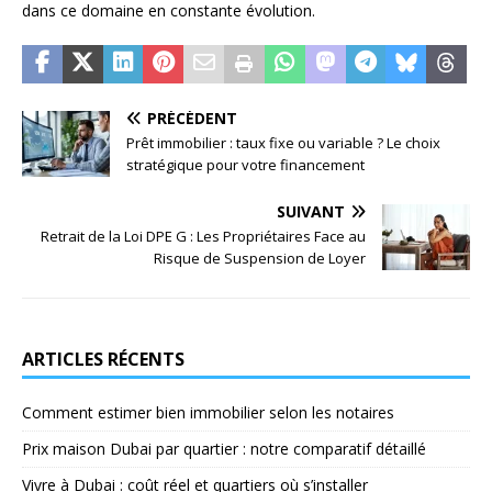
dans ce domaine en constante évolution.
PRÉCÉDENT
Prêt immobilier : taux fixe ou variable ? Le choix
stratégique pour votre financement
SUIVANT
Retrait de la Loi DPE G : Les Propriétaires Face au
Risque de Suspension de Loyer
ARTICLES RÉCENTS
Comment estimer bien immobilier selon les notaires
Prix maison Dubai par quartier : notre comparatif détaillé
Vivre à Dubai : coût réel et quartiers où s’installer