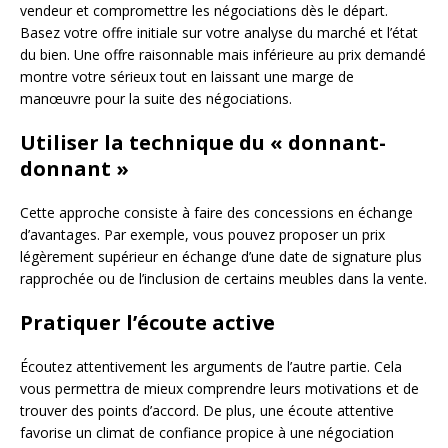
vendeur et compromettre les négociations dès le départ.
Basez votre offre initiale sur votre analyse du marché et l’état
du bien. Une offre raisonnable mais inférieure au prix demandé
montre votre sérieux tout en laissant une marge de
manœuvre pour la suite des négociations.
Utiliser la technique du « donnant-
donnant »
Cette approche consiste à faire des concessions en échange
d’avantages. Par exemple, vous pouvez proposer un prix
légèrement supérieur en échange d’une date de signature plus
rapprochée ou de l’inclusion de certains meubles dans la vente.
Pratiquer l’écoute active
Écoutez attentivement les arguments de l’autre partie. Cela
vous permettra de mieux comprendre leurs motivations et de
trouver des points d’accord. De plus, une écoute attentive
favorise un climat de confiance propice à une négociation