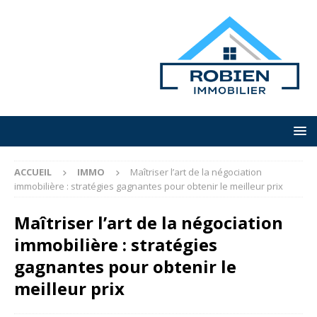
ACCUEIL
IMMO
Maîtriser l’art de la négociation
immobilière : stratégies gagnantes pour obtenir le meilleur prix
Maîtriser l’art de la négociation
immobilière : stratégies
gagnantes pour obtenir le
meilleur prix