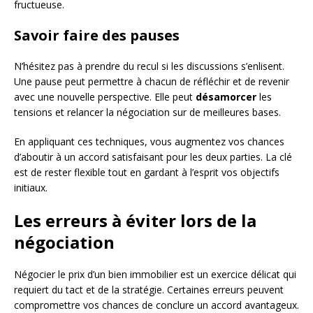
fructueuse.
Savoir faire des pauses
N’hésitez pas à prendre du recul si les discussions s’enlisent.
Une pause peut permettre à chacun de réfléchir et de revenir
avec une nouvelle perspective. Elle peut
désamorcer
les
tensions et relancer la négociation sur de meilleures bases.
En appliquant ces techniques, vous augmentez vos chances
d’aboutir à un accord satisfaisant pour les deux parties. La clé
est de rester flexible tout en gardant à l’esprit vos objectifs
initiaux.
Les erreurs à éviter lors de la
négociation
Négocier le prix d’un bien immobilier est un exercice délicat qui
requiert du tact et de la stratégie. Certaines erreurs peuvent
compromettre vos chances de conclure un accord avantageux.