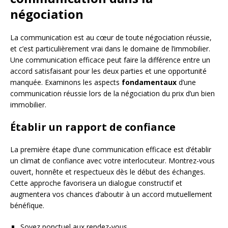
négociation
La communication est au cœur de toute négociation réussie,
et c’est particulièrement vrai dans le domaine de l’immobilier.
Une communication efficace peut faire la différence entre un
accord satisfaisant pour les deux parties et une opportunité
manquée. Examinons les aspects
fondamentaux
d’une
communication réussie lors de la négociation du prix d’un bien
immobilier.
Établir un rapport de confiance
La première étape d’une communication efficace est d’établir
un climat de confiance avec votre interlocuteur. Montrez-vous
ouvert, honnête et respectueux dès le début des échanges.
Cette approche favorisera un dialogue constructif et
augmentera vos chances d’aboutir à un accord mutuellement
bénéfique.
Soyez ponctuel aux rendez-vous