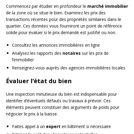
Commencez par étudier en profondeur le
marché immobilier
de la zone où se situe le bien. Examinez les prix des
transactions récentes pour des propriétés similaires dans le
quartier. Ces données vous fourniront un point de référence
solide pour évaluer si le prix demandé est justifié ou non.
Consultez les annonces immobilières en ligne
Analysez les rapports des
notaires
sur les prix de
l’immobilier
Renseignez-vous auprès des agences immobilières locales
Évaluer l’état du bien
Une inspection minutieuse du bien est indispensable pour
identifier d’éventuels défauts ou travaux à prévoir. Ces
éléments peuvent constituer des arguments de poids pour
négocier le prix à la baisse.
Faites appel à un
expert
en bâtiment si nécessaire