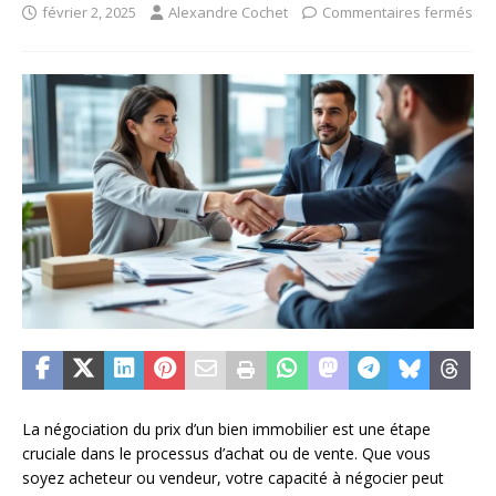
février 2, 2025
Alexandre Cochet
Commentaires fermés
La négociation du prix d’un bien immobilier est une étape
cruciale dans le processus d’achat ou de vente. Que vous
soyez acheteur ou vendeur, votre capacité à négocier peut