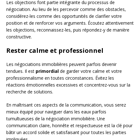
Les objections font partie intégrante du processus de
négociation. Au lieu de les percevoir comme des obstacles,
considérez-les comme des opportunités de clarifier votre
position et de renforcer vos arguments. Écoutez attentivement
les objections, reconnaissez-les, puis répondez-y de manière
constructive.
Rester calme et professionnel
Les négociations immobilières peuvent parfois devenir
tendues. Il est
primordial
de garder votre calme et votre
professionnalisme en toutes circonstances. Évitez les
réactions émotionnelles excessives et concentrez-vous sur la
recherche de solutions.
En maîtrisant ces aspects de la communication, vous serez
mieux équipé pour naviguer dans les eaux parfois
tumultueuses de la négociation immobilière. Une
communication claire, honnête et respectueuse est la clé pour
bâtir un accord solide et satisfaisant pour toutes les parties
impliquées.