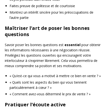
Faites preuve de politesse et de courtoisie
Montrez un intérêt sincère pour les préoccupations de
l’autre partie
Maîtriser l’art de poser les bonnes
questions
Savoir poser les bonnes questions est
essentiel
pour obtenir
les informations nécessaires à une négociation réussie.
Privilégiez les questions ouvertes qui encouragent votre
interlocuteur à s’exprimer librement. Cela vous permettra de
mieux comprendre sa position et ses motivations.
« Qu’est-ce qui vous a motivé à mettre ce bien en vente ? »
« Quels sont les aspects du bien qui vous tiennent
particulièrement à cœur ? »
« Comment avez-vous déterminé le prix de vente ? »
Pratiquer l’écoute active