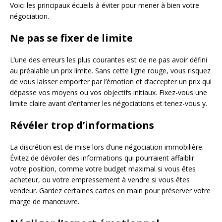
Voici les principaux écueils à éviter pour mener à bien votre
négociation.
Ne pas se fixer de limite
L’une des erreurs les plus courantes est de ne pas avoir défini
au préalable un prix limite. Sans cette ligne rouge, vous risquez
de vous laisser emporter par l’émotion et d’accepter un prix qui
dépasse vos moyens ou vos objectifs initiaux. Fixez-vous une
limite claire avant d’entamer les négociations et tenez-vous y.
Révéler trop d’informations
La discrétion est de mise lors d’une négociation immobilière.
Évitez de dévoiler des informations qui pourraient affaiblir
votre position, comme votre budget maximal si vous êtes
acheteur, ou votre empressement à vendre si vous êtes
vendeur. Gardez certaines cartes en main pour préserver votre
marge de manœuvre.