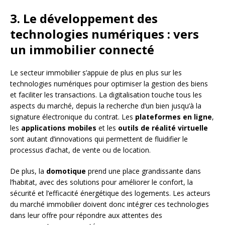
3. Le développement des
technologies numériques : vers
un immobilier connecté
Le secteur immobilier s’appuie de plus en plus sur les
technologies numériques pour optimiser la gestion des biens
et faciliter les transactions. La digitalisation touche tous les
aspects du marché, depuis la recherche d’un bien jusqu’à la
signature électronique du contrat. Les
plateformes en ligne
,
les
applications mobiles
et les
outils de réalité virtuelle
sont autant d’innovations qui permettent de fluidifier le
processus d’achat, de vente ou de location.
De plus, la
domotique
prend une place grandissante dans
l’habitat, avec des solutions pour améliorer le confort, la
sécurité et l’efficacité énergétique des logements. Les acteurs
du marché immobilier doivent donc intégrer ces technologies
dans leur offre pour répondre aux attentes des