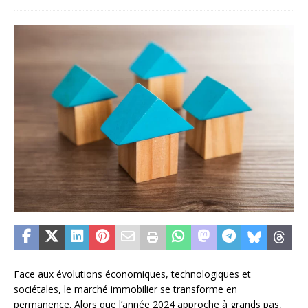
Face aux évolutions économiques, technologiques et
sociétales, le marché immobilier se transforme en
permanence. Alors que l’année 2024 approche à grands pas,