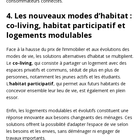
consommateurs connectés.
4. Les nouveaux modes d’habitat :
co-living, habitat participatif et
logements modulables
Face à la hausse du prix de l’immobilier et aux évolutions des
modes de vie, les solutions alternatives d’habitat se multiplient.
Le
co-living
, qui consiste à partager un logement avec des
espaces privatifs et communs, séduit de plus en plus de
personnes, notamment les jeunes actifs et les étudiants.
L’
habitat participatif
, qui permet aux futurs habitants de
concevoir ensemble leur lieu de vie, est également en plein
essor.
Enfin, les logements modulables et évolutifs constituent une
réponse innovante aux besoins changeants des ménages. Ces
solutions offrent la possibilité d’adapter l’espace de vie selon
les besoins et les envies, sans déménager ni engager de
travaux importants.