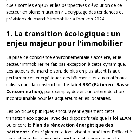
quels sont les enjeux et les perspectives d’évolution de ce
secteur en pleine mutation ? Décryptage des tendances et
prévisions du marché immobilier à l’horizon 2024.
1. La transition écologique : un
enjeu majeur pour l’immobilier
La prise de conscience environnementale s’accélère, et le
secteur immobilier ne fait pas exception à cette dynamique.
Les acteurs du marché sont de plus en plus attentifs aux
performances énergétiques des bâtiments et aux matériaux
utilisés dans la construction.
Le label BBC (Bâtiment Basse
Consommation)
, par exemple, devient un critère de choix
incontournable pour les acquéreurs et les locataires.
Les politiques publiques encouragent également cette
transition écologique, avec des dispositifs tels que la
loi ELAN
ou encore le
Plan de rénovation énergétique des
bâtiments
. Ces réglementations visent à améliorer l’efficacité
énergétique des logements existants et à promouvoir la