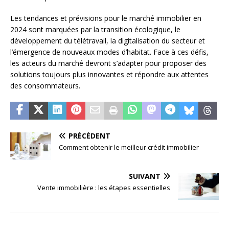
Les tendances et prévisions pour le marché immobilier en
2024 sont marquées par la transition écologique, le
développement du télétravail, la digitalisation du secteur et
l’émergence de nouveaux modes d’habitat. Face à ces défis,
les acteurs du marché devront s’adapter pour proposer des
solutions toujours plus innovantes et répondre aux attentes
des consommateurs.
PRÉCÉDENT
Comment obtenir le meilleur crédit immobilier
SUIVANT
Vente immobilière : les étapes essentielles