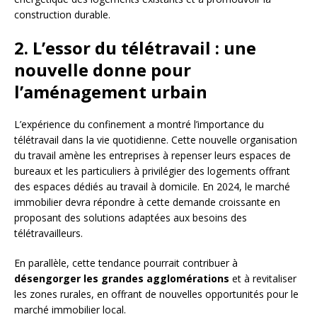
construction durable.
2. L’essor du télétravail : une
nouvelle donne pour
l’aménagement urbain
L’expérience du confinement a montré l’importance du
télétravail dans la vie quotidienne. Cette nouvelle organisation
du travail amène les entreprises à repenser leurs espaces de
bureaux et les particuliers à privilégier des logements offrant
des espaces dédiés au travail à domicile. En 2024, le marché
immobilier devra répondre à cette demande croissante en
proposant des solutions adaptées aux besoins des
télétravailleurs.
En parallèle, cette tendance pourrait contribuer à
désengorger les grandes agglomérations
et à revitaliser
les zones rurales, en offrant de nouvelles opportunités pour le
marché immobilier local.