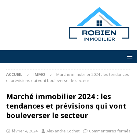
ACCUEIL
IMMO
Marché immobilier 2024 : les tendances
et prévisions qui vont bouleverser le secteur
Marché immobilier 2024 : les
tendances et prévisions qui vont
bouleverser le secteur
février 4, 2024
Alexandre Cochet
Commentaires fermés