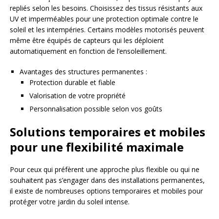
repliés selon les besoins. Choisissez des tissus résistants aux
UV et imperméables pour une protection optimale contre le
soleil et les intempéries. Certains modèles motorisés peuvent
même être équipés de capteurs qui les déploient
automatiquement en fonction de l’ensoleillement.
Avantages des structures permanentes :
Protection durable et fiable
Valorisation de votre propriété
Personnalisation possible selon vos goûts
Solutions temporaires et mobiles
pour une flexibilité maximale
Pour ceux qui préfèrent une approche plus flexible ou qui ne
souhaitent pas s’engager dans des installations permanentes,
il existe de nombreuses options temporaires et mobiles pour
protéger votre jardin du soleil intense.