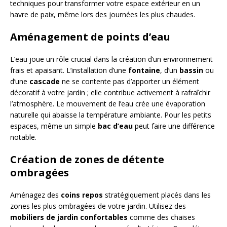
techniques pour transformer votre espace extérieur en un
havre de paix, même lors des journées les plus chaudes.
Aménagement de points d’eau
L’eau joue un rôle crucial dans la création d’un environnement
frais et apaisant. L’installation d’une
fontaine
, d’un
bassin
ou
d’une
cascade
ne se contente pas d’apporter un élément
décoratif à votre jardin ; elle contribue activement à rafraîchir
l’atmosphère. Le mouvement de l’eau crée une évaporation
naturelle qui abaisse la température ambiante. Pour les petits
espaces, même un simple
bac d’eau
peut faire une différence
notable.
Création de zones de détente
ombragées
Aménagez des
coins repos
stratégiquement placés dans les
zones les plus ombragées de votre jardin. Utilisez des
mobiliers de jardin confortables
comme des chaises