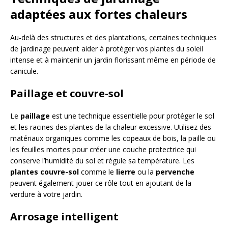
adaptées aux fortes chaleurs
Au-delà des structures et des plantations, certaines techniques
de jardinage peuvent aider à protéger vos plantes du soleil
intense et à maintenir un jardin florissant même en période de
canicule.
Paillage et couvre-sol
Le
paillage
est une technique essentielle pour protéger le sol
et les racines des plantes de la chaleur excessive. Utilisez des
matériaux organiques comme les copeaux de bois, la paille ou
les feuilles mortes pour créer une couche protectrice qui
conserve l’humidité du sol et régule sa température. Les
plantes couvre-sol
comme le
lierre
ou la
pervenche
peuvent également jouer ce rôle tout en ajoutant de la
verdure à votre jardin.
Arrosage intelligent