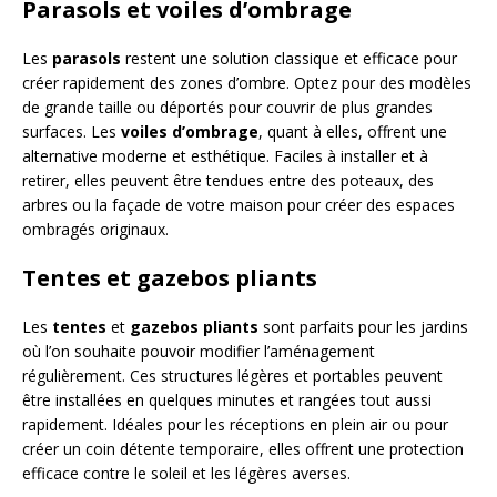
Parasols et voiles d’ombrage
Les
parasols
restent une solution classique et efficace pour
créer rapidement des zones d’ombre. Optez pour des modèles
de grande taille ou déportés pour couvrir de plus grandes
surfaces. Les
voiles d’ombrage
, quant à elles, offrent une
alternative moderne et esthétique. Faciles à installer et à
retirer, elles peuvent être tendues entre des poteaux, des
arbres ou la façade de votre maison pour créer des espaces
ombragés originaux.
Tentes et gazebos pliants
Les
tentes
et
gazebos pliants
sont parfaits pour les jardins
où l’on souhaite pouvoir modifier l’aménagement
régulièrement. Ces structures légères et portables peuvent
être installées en quelques minutes et rangées tout aussi
rapidement. Idéales pour les réceptions en plein air ou pour
créer un coin détente temporaire, elles offrent une protection
efficace contre le soleil et les légères averses.