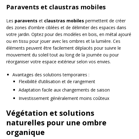
Paravents et claustras mobiles
Les
paravents
et
claustras mobiles
permettent de créer
des zones d’ombre ciblées et de délimiter des espaces dans
votre jardin. Optez pour des modèles en bois, en métal ajouré
ou en tissu pour jouer avec les ombres et la lumière. Ces
éléments peuvent être facilement déplacés pour suivre le
mouvement du soleil tout au long de la journée ou pour
réorganiser votre espace extérieur selon vos envies.
Avantages des solutions temporaires :
Flexibilité d’utilisation et de rangement
Adaptation facile aux changements de saison
Investissement généralement moins coûteux
Végétation et solutions
naturelles pour une ombre
organique