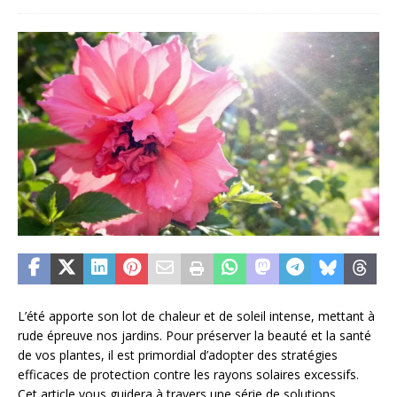
L’été apporte son lot de chaleur et de soleil intense, mettant à
rude épreuve nos jardins. Pour préserver la beauté et la santé
de vos plantes, il est primordial d’adopter des stratégies
efficaces de protection contre les rayons solaires excessifs.
Cet article vous guidera à travers une série de solutions