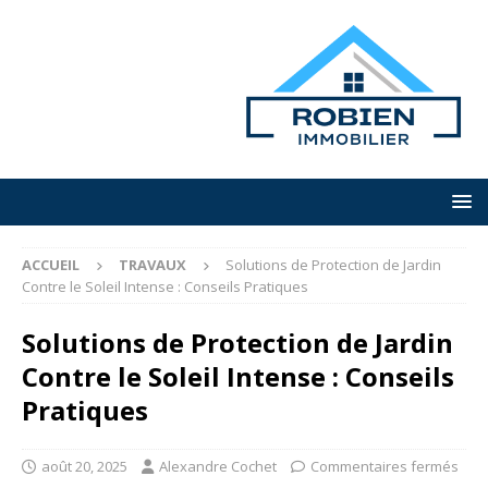
ACCUEIL
TRAVAUX
Solutions de Protection de Jardin
Contre le Soleil Intense : Conseils Pratiques
Solutions de Protection de Jardin
Contre le Soleil Intense : Conseils
Pratiques
août 20, 2025
Alexandre Cochet
Commentaires fermés