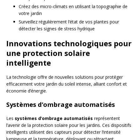
Créez des micro-climats en utilisant la topographie de
votre jardin
Surveillez régulièrement l’état de vos plantes pour
détecter les signes de stress hydrique
Innovations technologiques pour
une protection solaire
intelligente
La technologie offre de nouvelles solutions pour protéger
efficacement votre jardin du soleil intense, alliant confort et
économie d’énergie.
Systèmes d’ombrage automatisés
Les
systèmes d’ombrage automatisés
représentent
l’avenir de la protection solaire pour les jardins. Ces dispositifs
intelligents utilisent des capteurs pour détecter l’intensité
lumineuse et la température, déployant ou rétractant