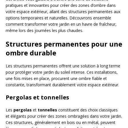
pratiques et innovantes pour créer des zones d’ombre dans
votre espace extérieur, allant des structures permanentes aux
options temporaires et naturelles. Découvrons ensemble
comment transformer votre jardin en un havre de fraîcheur,
même lors des journées les plus chaudes.
Structures permanentes pour une
ombre durable
Les structures permanentes offrent une solution à long terme
pour protéger votre jardin du soleil intense. Ces installations,
une fois mises en place, procurent une ombre fiable et
constante, transformant durablement votre espace extérieur.
Pergolas et tonnelles
Les
pergolas
et
tonnelles
constituent des choix classiques
et élégants pour créer des zones ombragées dans votre jardin.
Ces structures, généralement en bois ou en métal, peuvent