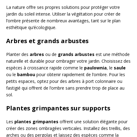
La nature offre ses propres solutions pour protéger votre
jardin du soleil intense. Utiliser la végétation pour créer de
l’ombre présente de nombreux avantages, tant sur le plan
esthétique qu’écologique.
Arbres et grands arbustes
Planter des
arbres
ou de
grands arbustes
est une méthode
naturelle et durable pour ombrager votre jardin. Choisissez des
espèces à croissance rapide comme le
paulownia
, le
saule
ou le
bambou
pour obtenir rapidement de l’ombre. Pour les
petits espaces, optez pour des arbres à port colonnaire ou
fastigié qui offrent de l’ombre sans prendre trop de place au
sol.
Plantes grimpantes sur supports
Les
plantes grimpantes
offrent une solution élégante pour
créer des zones ombragées verticales. Installez des treillis, des
arches ou des pergolas et laissez des espèces comme la