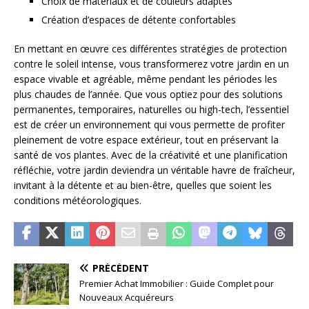
Choix de matériaux et de couleurs adaptés
Création d’espaces de détente confortables
En mettant en œuvre ces différentes stratégies de protection
contre le soleil intense, vous transformerez votre jardin en un
espace vivable et agréable, même pendant les périodes les
plus chaudes de l’année. Que vous optiez pour des solutions
permanentes, temporaires, naturelles ou high-tech, l’essentiel
est de créer un environnement qui vous permette de profiter
pleinement de votre espace extérieur, tout en préservant la
santé de vos plantes. Avec de la créativité et une planification
réfléchie, votre jardin deviendra un véritable havre de fraîcheur,
invitant à la détente et au bien-être, quelles que soient les
conditions météorologiques.
PRÉCÉDENT
Premier Achat Immobilier : Guide Complet pour
Nouveaux Acquéreurs