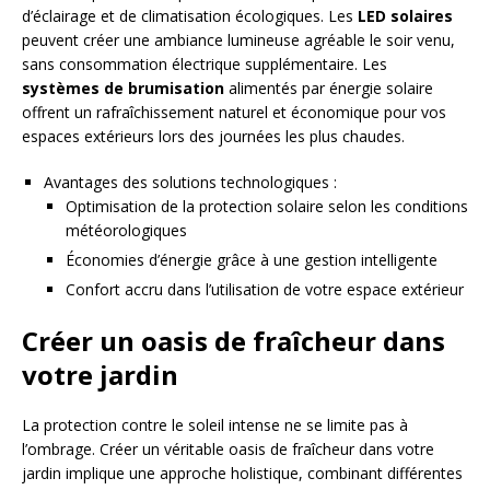
d’éclairage et de climatisation écologiques. Les
LED solaires
peuvent créer une ambiance lumineuse agréable le soir venu,
sans consommation électrique supplémentaire. Les
systèmes de brumisation
alimentés par énergie solaire
offrent un rafraîchissement naturel et économique pour vos
espaces extérieurs lors des journées les plus chaudes.
Avantages des solutions technologiques :
Optimisation de la protection solaire selon les conditions
météorologiques
Économies d’énergie grâce à une gestion intelligente
Confort accru dans l’utilisation de votre espace extérieur
Créer un oasis de fraîcheur dans
votre jardin
La protection contre le soleil intense ne se limite pas à
l’ombrage. Créer un véritable oasis de fraîcheur dans votre
jardin implique une approche holistique, combinant différentes